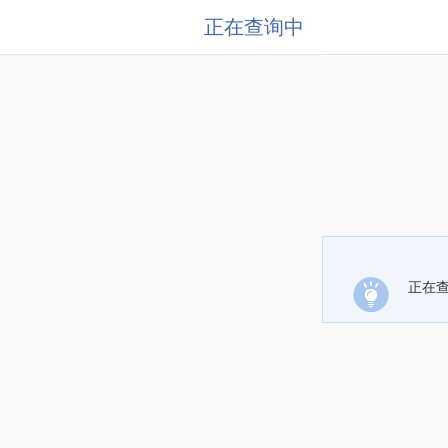
正在查询中
正在