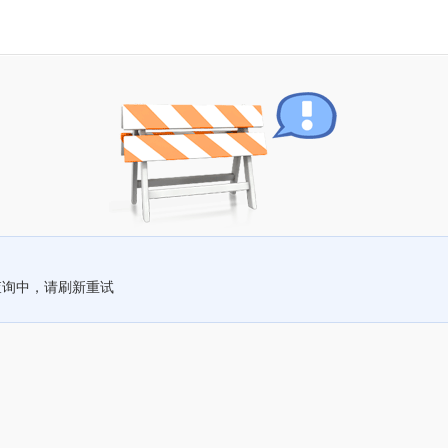
查询中，请刷新重试